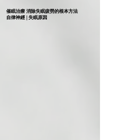
催眠治療 消除失眠疲勞的根本方法
自律神經 | 失眠原因