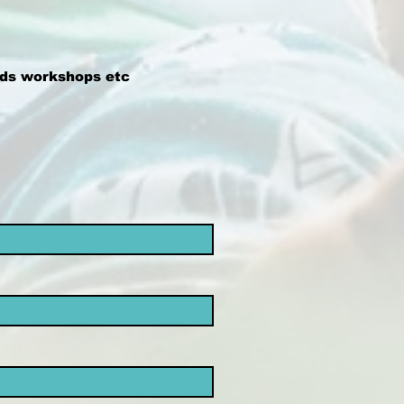
ards workshops etc