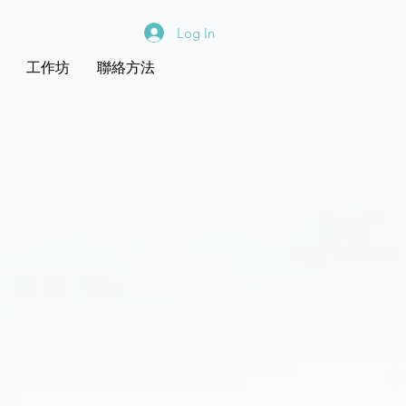
Log In
工作坊
聯絡方法