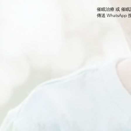
催眠治療 或 催眠課程 
傳送 WhatsApp