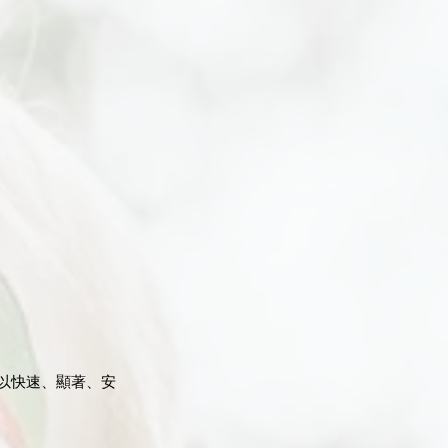
，以快速、顯著、安